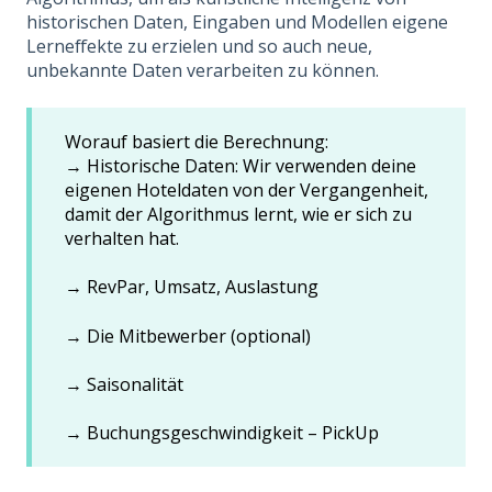
historischen Daten, Eingaben und Modellen eigene
Lerneffekte zu erzielen und so auch neue,
unbekannte Daten verarbeiten zu können.
Worauf basiert die Berechnung:
→ Historische Daten: Wir verwenden deine
eigenen Hoteldaten von der Vergangenheit,
damit der Algorithmus lernt, wie er sich zu
verhalten hat.
→ RevPar, Umsatz, Auslastung
→ Die Mitbewerber (optional)
→ Saisonalität
→ Buchungsgeschwindigkeit – PickUp