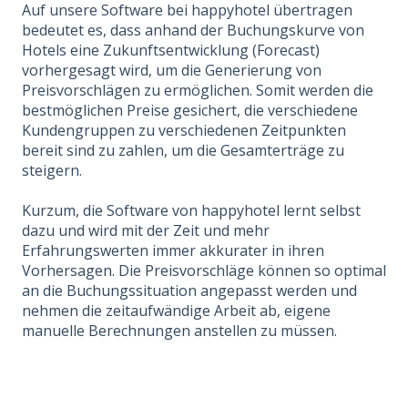
Auf unsere
Software bei happyhotel
übertragen
bedeutet es, dass anhand der Buchungskurve von
Hotels eine Zukunftsentwicklung (Forecast)
vorhergesagt wird, um die Generierung von
Preisvorschlägen zu ermöglichen. Somit werden die
bestmöglichen Preise gesichert, die verschiedene
Kundengruppen zu verschiedenen Zeitpunkten
bereit sind zu zahlen, um die Gesamterträge zu
steigern.
Kurzum, die Software von happyhotel lernt selbst
dazu und wird mit der Zeit und mehr
Erfahrungswerten immer akkurater in ihren
Vorhersagen. Die Preisvorschläge können so optimal
an die Buchungssituation angepasst werden und
nehmen die zeitaufwändige Arbeit ab, eigene
manuelle Berechnungen anstellen zu müssen.