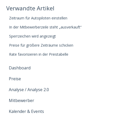
Verwandte Artikel
Zeitraum für Autopiloten einstellen
In der Mitbewerberzeile steht „ausverkauft“
Sperrzeichen wird angezeigt
Preise für größere Zeiträume schicken
Rate favorisieren in der Preistabelle
Dashboard
Preise
Analyse / Analyse 2.0
Mitbewerber
Kalender & Events