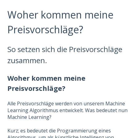
Woher kommen meine
Preisvorschläge?
So setzen sich die Preisvorschläge
zusammen.
Woher kommen meine
Preisvorschläge?
Alle Preisvorschläge werden von unserem Machine
Learning Algorithmus entwickelt. Was bedeutet nun
Machine Learning?
Kurz; es bedeutet die Programmierung eines
Algorithmus, um als künstliche Intelligenz von