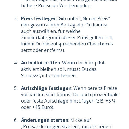
höhere Preise an Wochenenden.
Preis festlegen
: Gib unter „Neuer Preis“
den gewünschten Betrag ein. Du kannst
auch auswählen, für welche
Zimmerkategorien dieser Preis gelten soll,
indem Du die entsprechenden Checkboxes
setzt oder entfernst.
Autopilot prüfen
: Wenn der Autopilot
aktiviert bleiben soll, musst Du das
Schlosssymbol entfernen.
Aufschläge festlegen
: Wenn bereits Preise
vorhanden sind, kannst Du auch prozentuale
oder feste Aufschläge hinzufügen (z.B. +5 %
oder +15 Euro).
Änderungen starten
: Klicke auf
„Preisänderungen starten“, um die neuen