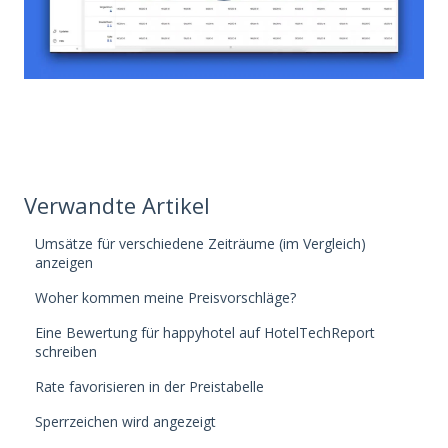
Verwandte Artikel
Umsätze für verschiedene Zeiträume (im Vergleich)
anzeigen
Woher kommen meine Preisvorschläge?
Eine Bewertung für happyhotel auf HotelTechReport
schreiben
Rate favorisieren in der Preistabelle
Sperrzeichen wird angezeigt