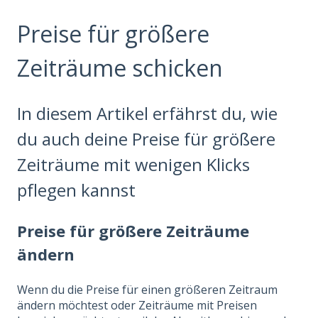
Preise für größere
Zeiträume schicken
In diesem Artikel erfährst du, wie
du auch deine Preise für größere
Zeiträume mit wenigen Klicks
pflegen kannst
Preise für größere Zeiträume
ändern
Wenn du die Preise für einen größeren Zeitraum
ändern möchtest oder Zeiträume mit Preisen