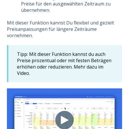
Preise für den ausgewählten Zeitraum zu
übernehmen.
Mit dieser Funktion kannst Du flexibel und gezielt
Preisanpassungen für längere Zeiträume
vornehmen.
Tipp: Mit dieser Funktion kannst du auch
Preise prozentual oder mit festen Beträgen
erhöhen oder reduzieren. Mehr dazu im
Video.