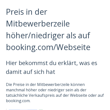
Preis in der
Mitbewerberzeile
höher/niedriger als auf
booking.com/Webseite
Hier bekommst du erklärt, was es
damit auf sich hat
Die Preise in der Mitbewerberzeile können
manchmal höher oder niedriger sein als der
tatsächliche Verkaufspreis auf der Webseite oder auf
booking.com.