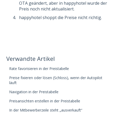
OTA geändert, aber in happyhotel wurde der
Preis noch nicht aktualisiert.
happyhotel shoppt die Preise nicht richtig.
Verwandte Artikel
Rate favorisieren in der Preistabelle
Preise fixieren oder lösen (Schloss), wenn der Autopilot
läuft
Navigation in der Preistabelle
Preisansichten erstellen in der Preistabelle
In der Mitbewerberzeile steht „ausverkauft“