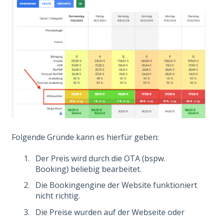
Folgende Gründe kann es hierfür geben:
Der Preis wird durch die OTA (bspw.
Booking) beliebig bearbeitet.
Die Bookingengine der Website funktioniert
nicht richtig.
Die Preise wurden auf der Webseite oder