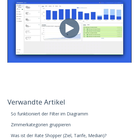
Verwandte Artikel
So funktioniert der Filter im Diagramm
Zimmerkategorien gruppieren
Was ist der Rate Shopper (Ziel, Tarife, Median)?