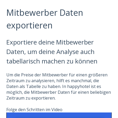
Mitbewerber Daten
exportieren
Exportiere deine Mitbewerber
Daten, um deine Analyse auch
tabellarisch machen zu können
Um die Preise der Mitbewerber für einen größeren
Zeitraum zu analysieren, hilft es manchmal, die
Daten als Tabelle zu haben. In happyhotel ist es
möglich, die Mitbewerber Daten für einen beliebigen
Zeitraum zu exportieren.
Folge den Schritten im Video