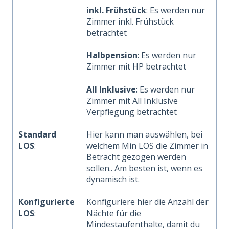
inkl. Frühstück
: Es werden nur
Zimmer inkl. Frühstück
betrachtet
Halbpension
: Es werden nur
Zimmer mit HP betrachtet
All Inklusive
: Es werden nur
Zimmer mit All Inklusive
Verpflegung betrachtet
Standard
Hier kann man auswählen, bei
LOS
:
welchem Min LOS die Zimmer in
Betracht gezogen werden
sollen.. Am besten ist, wenn es
dynamisch ist.
Konfigurierte
Konfiguriere hier die Anzahl der
LOS
:
Nächte für die
Mindestaufenthalte, damit du