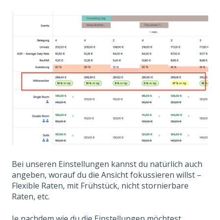
Bei unseren Einstellungen kannst du natürlich auch
angeben, worauf du die Ansicht fokussieren willst –
Flexible Raten, mit Frühstück, nicht stornierbare
Raten, etc.
Je nachdem wie du die Einstellungen möchtest,