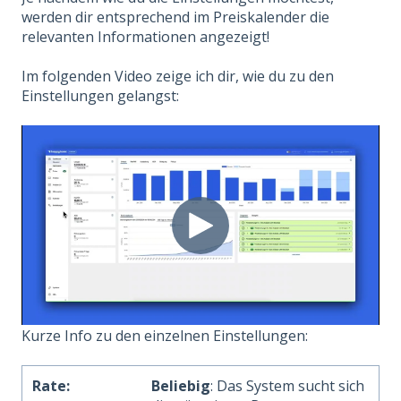
werden dir entsprechend im Preiskalender die
relevanten Informationen angezeigt!
Im folgenden Video zeige ich dir, wie du zu den
Einstellungen gelangst:
Kurze Info zu den einzelnen Einstellungen:
Rate:
Beliebig
: Das System sucht sich