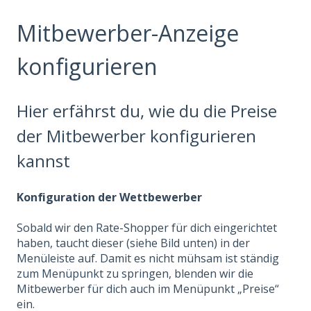
Mitbewerber-Anzeige
konfigurieren
Hier erfährst du, wie du die Preise
der Mitbewerber konfigurieren
kannst
Konfiguration der Wettbewerber
Sobald wir den Rate-Shopper für dich eingerichtet
haben, taucht dieser (siehe Bild unten) in der
Menüleiste auf. Damit es nicht mühsam ist ständig
zum Menüpunkt zu springen, blenden wir die
Mitbewerber für dich auch im Menüpunkt „Preise“
ein.