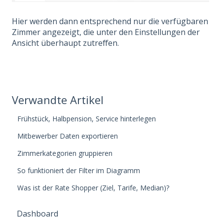
Hier werden dann entsprechend nur die verfügbaren
Zimmer angezeigt, die unter den Einstellungen der
Ansicht überhaupt zutreffen.
Verwandte Artikel
Frühstück, Halbpension, Service hinterlegen
Mitbewerber Daten exportieren
Zimmerkategorien gruppieren
So funktioniert der Filter im Diagramm
Was ist der Rate Shopper (Ziel, Tarife, Median)?
Dashboard