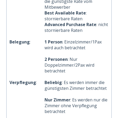
die günstigste Rate vom
Mitbewerber
Best Available Rate
:
stornierbare Raten
Advanced Purchase Rate
: nicht
stornierbare Raten
Belegung
:
1 Person
: Einzelzimmer/1Pax
wird auch betrachtet
2 Personen
: Nur
Doppelzimmer/2Pax wird
betrachtet
Verpflegung
:
Beliebig
: Es werden immer die
günstigsten Zimmer betrachtet
Nur Zimmer
: Es werden nur die
Zimmer ohne Verpflegung
betrachtet