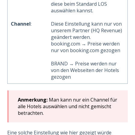
diese beim Standard LOS
auswählen kannst.
Channel
:
Diese Einstellung kann nur von
unserem Partner (HQ Revenue)
geändert werden.
booking.com → Preise werden
nur von booking.com gezogen
BRAND → Preise werden nur
von den Webseiten der Hotels
gezogen
Anmerkung:
Man kann nur ein Channel für
alle Hotels auswählen und nicht gemischt
betrachten.
Eine solche Einstellung wie hier gezeigt würde