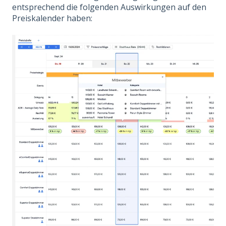
entsprechend die folgenden Auswirkungen auf den
Preiskalender haben: