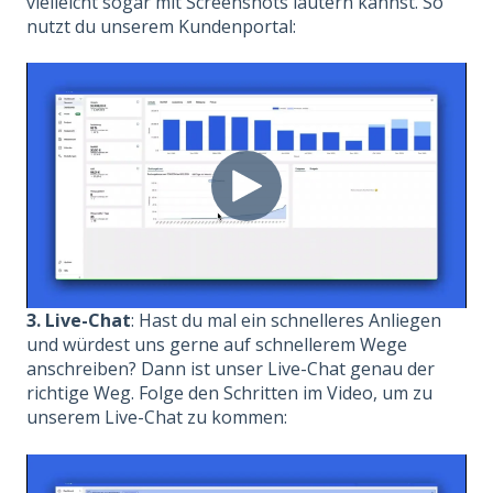
vielleicht sogar mit Screenshots läutern kannst. So
nutzt du unserem Kundenportal:
3. Live-Chat
: Hast du mal ein schnelleres Anliegen
und würdest uns gerne auf schnellerem Wege
anschreiben? Dann ist unser Live-Chat genau der
richtige Weg. Folge den Schritten im Video, um zu
unserem Live-Chat zu kommen: