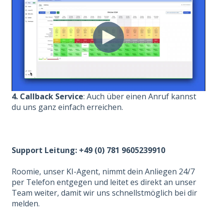
4. Callback Service
: Auch über einen Anruf kannst
du uns ganz einfach erreichen.
Support Leitung: +49 (0) 781 9605239910
Roomie, unser KI-Agent, nimmt dein Anliegen 24/7
per Telefon entgegen und leitet es direkt an unser
Team weiter, damit wir uns schnellstmöglich bei dir
melden.