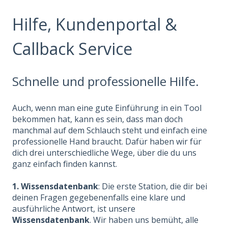
Hilfe, Kundenportal &
Callback Service
Schnelle und professionelle Hilfe.
Auch, wenn man eine gute Einführung in ein Tool
bekommen hat, kann es sein, dass man doch
manchmal auf dem Schlauch steht und einfach eine
professionelle Hand braucht. Dafür haben wir für
dich drei unterschiedliche Wege, über die du uns
ganz einfach finden kannst.
1. Wissensdatenbank
: Die erste Station, die dir bei
deinen Fragen gegebenenfalls eine klare und
ausführliche Antwort, ist unsere
Wissensdatenbank
. Wir haben uns bemüht, alle