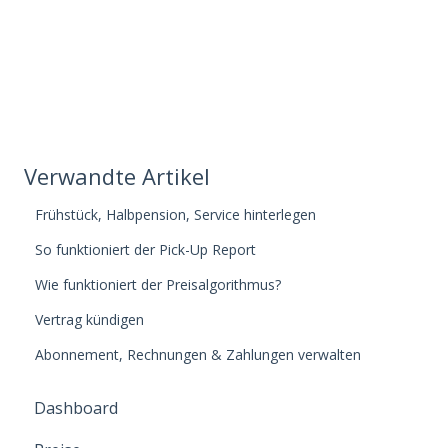
Verwandte Artikel
Frühstück, Halbpension, Service hinterlegen
So funktioniert der Pick-Up Report
Wie funktioniert der Preisalgorithmus?
Vertrag kündigen
Abonnement, Rechnungen & Zahlungen verwalten
Dashboard