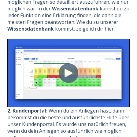
möglichen Fragen so detailliert auszuführen, wie nur
möglich war. In der
Wissensdatenbank
kannst du zu
jeder Funktion eine Erklärung finden, die dann die
meisten Fragen beantworten. Wie du zu unserer
Wissensdatenbank
kommst, zeige ich dir hier:
2. Kundenportal:
Wenn du ein Anliegen hast, dann
bekommst du die beste und ausführlichste Hilfe über
unser
Kundenportal
. Es würde uns natürlich freuen,
wenn du dein Anliegen so ausführlich wie möglich,