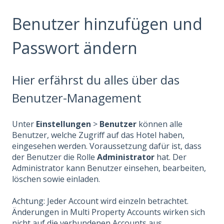
Benutzer hinzufügen und
Passwort ändern
Hier erfährst du alles über das
Benutzer-Management
Unter
Einstellungen
>
Benutzer
können alle
Benutzer, welche Zugriff auf das Hotel haben,
eingesehen werden. Voraussetzung dafür ist, dass
der Benutzer die Rolle
Administrator
hat. Der
Administrator kann Benutzer einsehen, bearbeiten,
löschen sowie einladen.
Achtung: Jeder Account wird einzeln betrachtet.
Änderungen in Multi Property Accounts wirken sich
nicht auf die verbundenen Accounts aus.