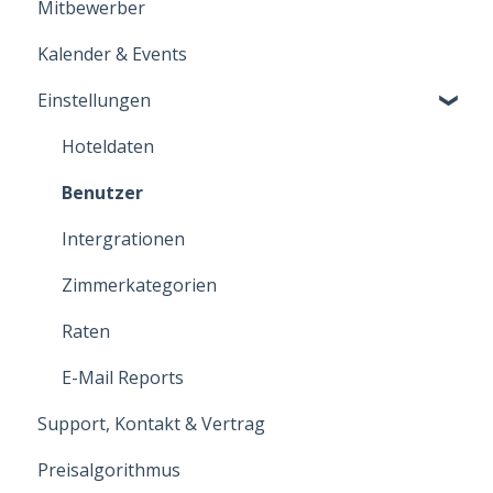
Mitbewerber
Kalender & Events
Einstellungen
Hoteldaten
Benutzer
Intergrationen
Zimmerkategorien
Raten
E-Mail Reports
Support, Kontakt & Vertrag
Preisalgorithmus