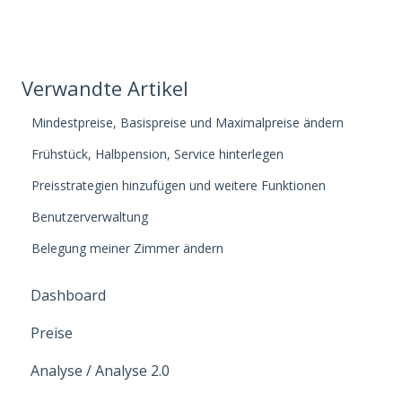
Verwandte Artikel
Mindestpreise, Basispreise und Maximalpreise ändern
Frühstück, Halbpension, Service hinterlegen
Preisstrategien hinzufügen und weitere Funktionen
Benutzerverwaltung
Belegung meiner Zimmer ändern
Dashboard
Preise
Analyse / Analyse 2.0