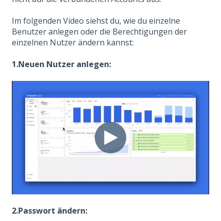
Im folgenden Video siehst du, wie du einzelne
Benutzer anlegen oder die Berechtigungen der
einzelnen Nutzer ändern kannst:
1.Neuen Nutzer anlegen:
2.Passwort ändern: