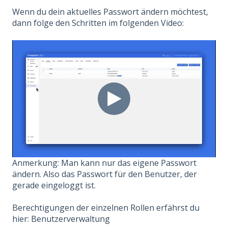
Wenn du dein aktuelles Passwort ändern möchtest,
dann folge den Schritten im folgenden Video:
Anmerkung: Man kann nur das eigene Passwort
ändern. Also das Passwort für den Benutzer, der
gerade eingeloggt ist.
Berechtigungen der einzelnen Rollen erfährst du
hier:
Benutzerverwaltung