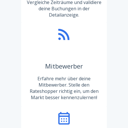
Vergleiche Zeiträume und validiere
deine Buchungen in der
Detailanzeige.
Mitbewerber
Erfahre mehr über deine
Mitbewerber. Stelle den
Rateshopper richtig ein, um den
Markt besser kennenzulernen!