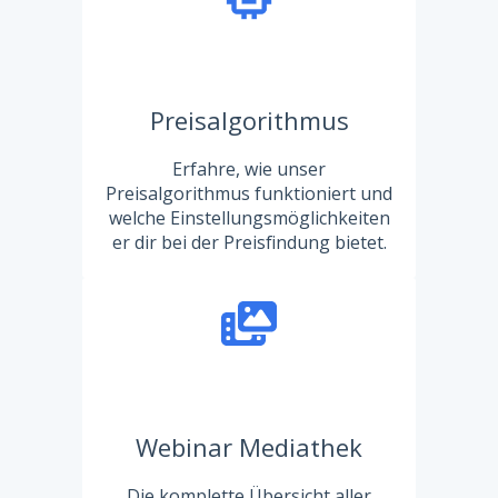
Preisalgorithmus
Erfahre, wie unser
Preisalgorithmus funktioniert und
welche Einstellungsmöglichkeiten
er dir bei der Preisfindung bietet.
Webinar Mediathek
Die komplette Übersicht aller