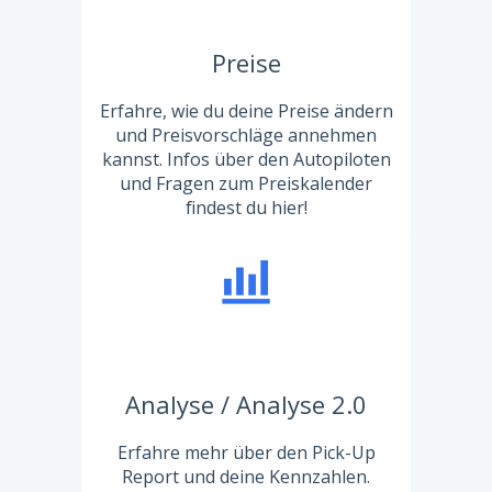
Preise
Erfahre, wie du deine Preise ändern
und Preisvorschläge annehmen
kannst. Infos über den Autopiloten
und Fragen zum Preiskalender
findest du hier!
Analyse / Analyse 2.0
Erfahre mehr über den Pick-Up
Report und deine Kennzahlen.