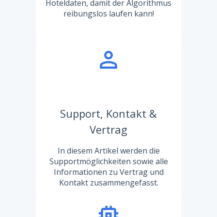
Hoteldaten, damit der Algorithmus
reibungslos laufen kann!
Support, Kontakt &
Vertrag
In diesem Artikel werden die
Supportmöglichkeiten sowie alle
Informationen zu Vertrag und
Kontakt zusammengefasst.