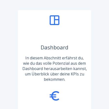
Dashboard
In diesem Abschnitt erfährst du,
wie du das volle Potenzial aus dem
Dashboard herausarbeiten kannst,
um Überblick über deine KPIs zu
bekommen.