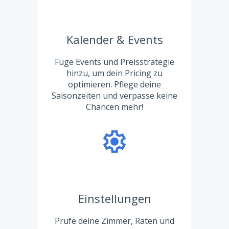
Kalender & Events
Füge Events und Preisstrategie
hinzu, um dein Pricing zu
optimieren. Pflege deine
Saisonzeiten und verpasse keine
Chancen mehr!
Einstellungen
Prüfe deine Zimmer, Raten und