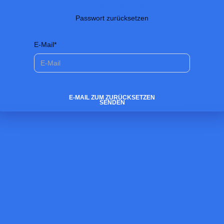
Kundenportal
Passwort zurücksetzen
E-Mail*